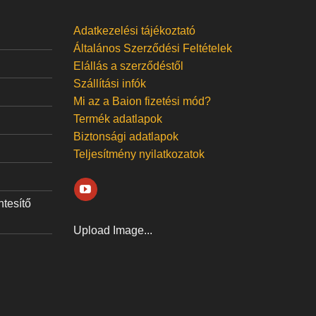
Adatkezelési tájékoztató
Általános Szerződési Feltételek
Elállás a szerződéstől
Szállítási infók
Mi az a Baion fizetési mód?
Termék adatlapok
Biztonsági adatlapok
Teljesítmény nyilatkozatok
ntesítő
Upload Image...