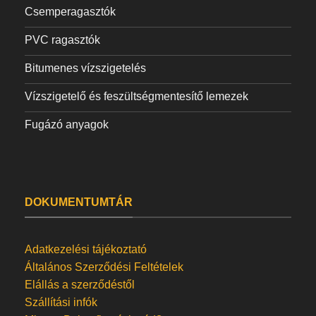
Csemperagasztók
PVC ragasztók
Bitumenes vízszigetelés
Vízszigetelő és feszültségmentesítő lemezek
Fugázó anyagok
DOKUMENTUMTÁR
Adatkezelési tájékoztató
Általános Szerződési Feltételek
Elállás a szerződéstől
Szállítási infók