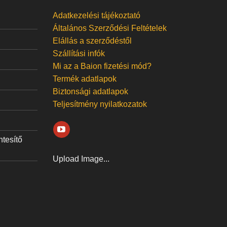
Adatkezelési tájékoztató
Általános Szerződési Feltételek
Elállás a szerződéstől
Szállítási infók
Mi az a Baion fizetési mód?
Termék adatlapok
Biztonsági adatlapok
Teljesítmény nyilatkozatok
ntesítő
Upload Image...