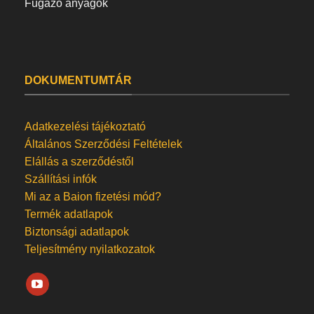
Fugázó anyagok
DOKUMENTUMTÁR
Adatkezelési tájékoztató
Általános Szerződési Feltételek
Elállás a szerződéstől
Szállítási infók
Mi az a Baion fizetési mód?
Termék adatlapok
Biztonsági adatlapok
Teljesítmény nyilatkozatok