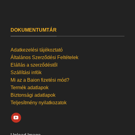
DOKUMENTUMTÁR
Adatkezelési tájékoztató
Általános Szerződési Feltételek
Elállás a szerződéstől
Szállítási infók
Mi az a Baion fizetési mód?
Termék adatlapok
Biztonsági adatlapok
Teljesítmény nyilatkozatok