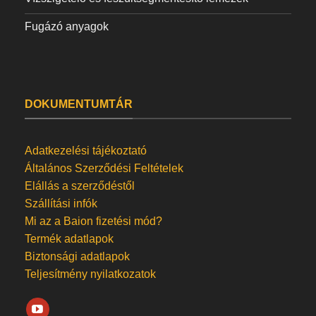
Fugázó anyagok
DOKUMENTUMTÁR
Adatkezelési tájékoztató
Általános Szerződési Feltételek
Elállás a szerződéstől
Szállítási infók
Mi az a Baion fizetési mód?
Termék adatlapok
Biztonsági adatlapok
Teljesítmény nyilatkozatok