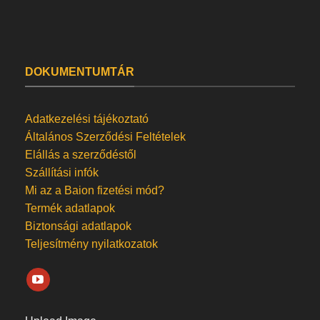
DOKUMENTUMTÁR
Adatkezelési tájékoztató
Általános Szerződési Feltételek
Elállás a szerződéstől
Szállítási infók
Mi az a Baion fizetési mód?
Termék adatlapok
Biztonsági adatlapok
Teljesítmény nyilatkozatok