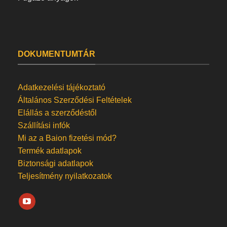
DOKUMENTUMTÁR
Adatkezelési tájékoztató
Általános Szerződési Feltételek
Elállás a szerződéstől
Szállítási infók
Mi az a Baion fizetési mód?
Termék adatlapok
Biztonsági adatlapok
Teljesítmény nyilatkozatok