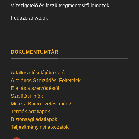
Vízszigetelő és feszültségmentesítő lemezek
Fugázó anyagok
DOKUMENTUMTÁR
Adatkezelési tájékoztató
Általános Szerződési Feltételek
Elállás a szerződéstől
Szállítási infók
Mi az a Baion fizetési mód?
Termék adatlapok
Biztonsági adatlapok
Teljesítmény nyilatkozatok