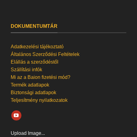
DOKUMENTUMTÁR
Adatkezelési tájékoztató
Általános Szerződési Feltételek
Elállás a szerződéstől
Szállítási infók
Mi az a Baion fizetési mód?
Termék adatlapok
Biztonsági adatlapok
Teljesítmény nyilatkozatok
Upload Image...