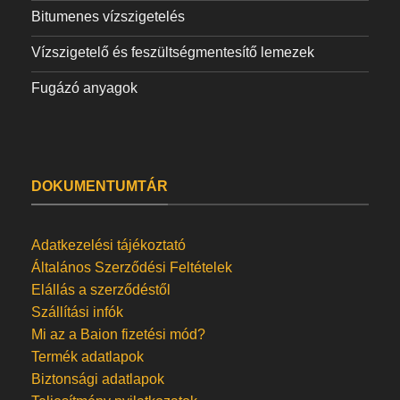
Bitumenes vízszigetelés
Vízszigetelő és feszültségmentesítő lemezek
Fugázó anyagok
DOKUMENTUMTÁR
Adatkezelési tájékoztató
Általános Szerződési Feltételek
Elállás a szerződéstől
Szállítási infók
Mi az a Baion fizetési mód?
Termék adatlapok
Biztonsági adatlapok