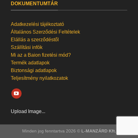
DOKUMENTUMTÁR
Adatkezelési tájékoztató
Általános Szerződési Feltételek
Elállás a szerződéstől
Szállítási infók
Mi az a Baion fizetési mód?
Termék adatlapok
Biztonsági adatlapok
Teljesítmény nyilatkozatok
Upload Image...
Minden jog fenntartva 2026 ©
L-MANZÁRD Kft.