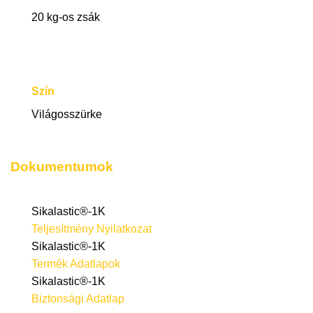
20 kg-os zsák
Szín
Világosszürke
Dokumentumok
Sikalastic®-1K
Teljesítmény Nyilatkozat
Sikalastic®-1K
Termék Adatlapok
Sikalastic®-1K
Biztonsági Adatlap