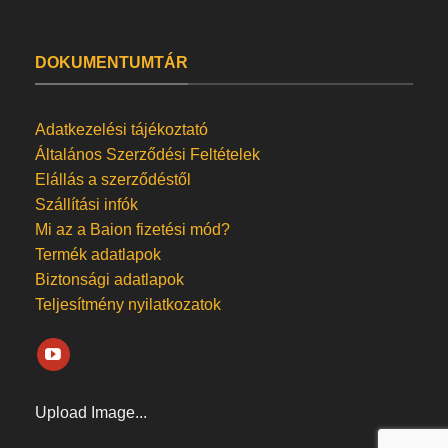
DOKUMENTUMTÁR
Adatkezelési tájékoztató
Általános Szerződési Feltételek
Elállás a szerződéstől
Szállítási infók
Mi az a Baion fizetési mód?
Termék adatlapok
Biztonsági adatlapok
Teljesítmény nyilatkozatok
Upload Image...