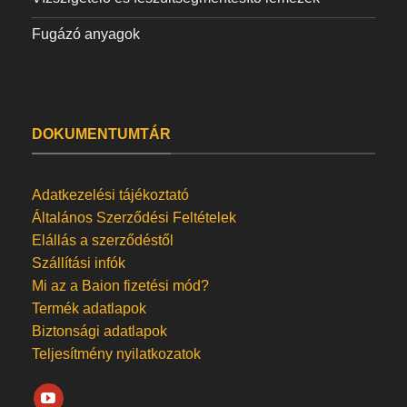
Fugázó anyagok
DOKUMENTUMTÁR
Adatkezelési tájékoztató
Általános Szerződési Feltételek
Elállás a szerződéstől
Szállítási infók
Mi az a Baion fizetési mód?
Termék adatlapok
Biztonsági adatlapok
Teljesítmény nyilatkozatok