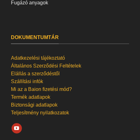
Fugázó anyagok
DOKUMENTUMTÁR
Adatkezelési tájékoztató
Általános Szerződési Feltételek
Elállás a szerződéstől
Szállítási infók
Mi az a Baion fizetési mód?
Termék adatlapok
Biztonsági adatlapok
Teljesítmény nyilatkozatok