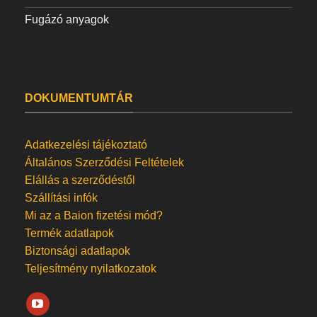
Fugázó anyagok
DOKUMENTUMTÁR
Adatkezelési tájékoztató
Általános Szerződési Feltételek
Elállás a szerződéstől
Szállítási infók
Mi az a Baion fizetési mód?
Termék adatlapok
Biztonsági adatlapok
Teljesítmény nyilatkozatok