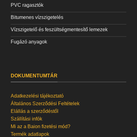
PVC ragasztók
Bitumenes vízszigetelés
Vízszigetelő és feszültségmentesítő lemezek
Fugázó anyagok
DOKUMENTUMTÁR
Adatkezelési tájékoztató
Általános Szerződési Feltételek
Elállás a szerződéstől
Szállítási infók
Mi az a Baion fizetési mód?
Termék adatlapok