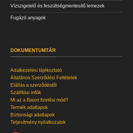
Vízszigetelő és feszültségmentesítő lemezek
Fugázó anyagok
DOKUMENTUMTÁR
Adatkezelési tájékoztató
Általános Szerződési Feltételek
Elállás a szerződéstől
Szállítási infók
Mi az a Baion fizetési mód?
Termék adatlapok
Biztonsági adatlapok
Teljesítmény nyilatkozatok