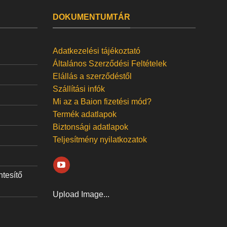
DOKUMENTUMTÁR
Adatkezelési tájékoztató
Általános Szerződési Feltételek
Elállás a szerződéstől
Szállítási infók
Mi az a Baion fizetési mód?
Termék adatlapok
Biztonsági adatlapok
Teljesítmény nyilatkozatok
ntesítő
Upload Image...