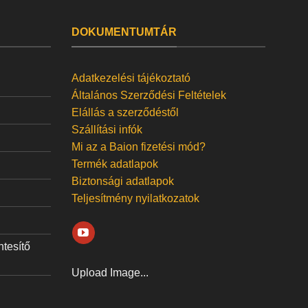
DOKUMENTUMTÁR
Adatkezelési tájékoztató
Általános Szerződési Feltételek
Elállás a szerződéstől
Szállítási infók
Mi az a Baion fizetési mód?
Termék adatlapok
Biztonsági adatlapok
Teljesítmény nyilatkozatok
ntesítő
Upload Image...