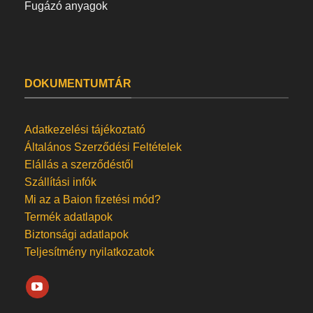
Fugázó anyagok
DOKUMENTUMTÁR
Adatkezelési tájékoztató
Általános Szerződési Feltételek
Elállás a szerződéstől
Szállítási infók
Mi az a Baion fizetési mód?
Termék adatlapok
Biztonsági adatlapok
Teljesítmény nyilatkozatok