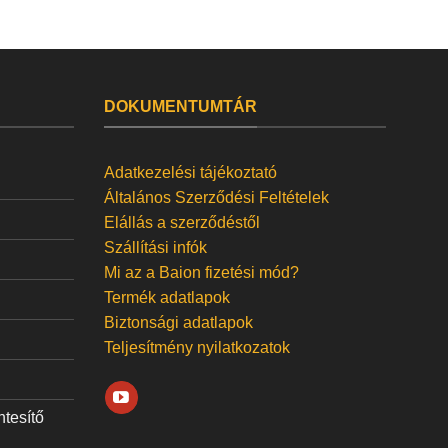
DOKUMENTUMTÁR
Adatkezelési tájékoztató
Általános Szerződési Feltételek
Elállás a szerződéstől
Szállítási infók
Mi az a Baion fizetési mód?
Termék adatlapok
Biztonsági adatlapok
Teljesítmény nyilatkozatok
ntesítő