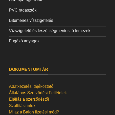
PVC ragasztók
Bitumenes vízszigetelés
Vízszigetelő és feszültségmentesítő lemezek
Fugázó anyagok
DOKUMENTUMTÁR
Adatkezelési tájékoztató
Általános Szerződési Feltételek
Elállás a szerződéstől
Szállítási infók
Mi az a Baion fizetési mód?